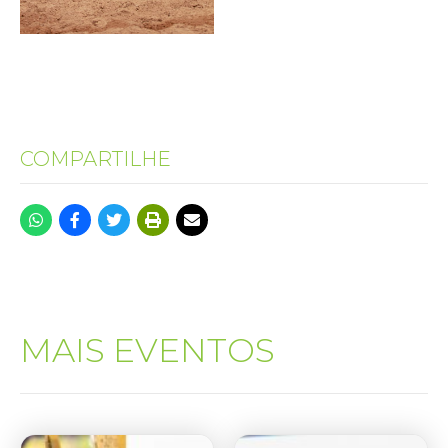
COMPARTILHE
MAIS EVENTOS