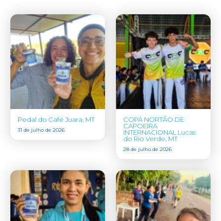
Pedal do Café Juara, MT
COPA NORTÃO DE
CAPOEIRA
31 de julho de 2026
INTERNACIONAL Lucas
do Rio Verde, MT
28 de julho de 2026