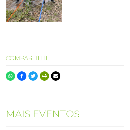
COMPARTILHE
MAIS EVENTOS