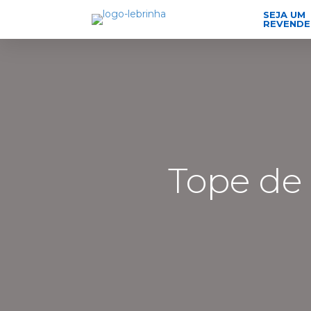
SEJA UM
REVEND
Tope de