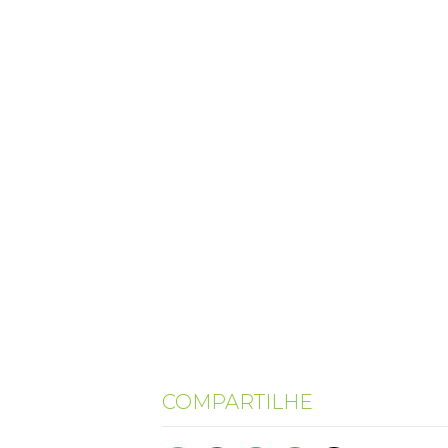
COMPARTILHE