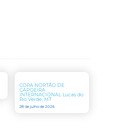
COPA NORTÃO DE
CAPOEIRA
INTERNACIONAL Lucas do
Rio Verde, MT
28 de julho de 2026