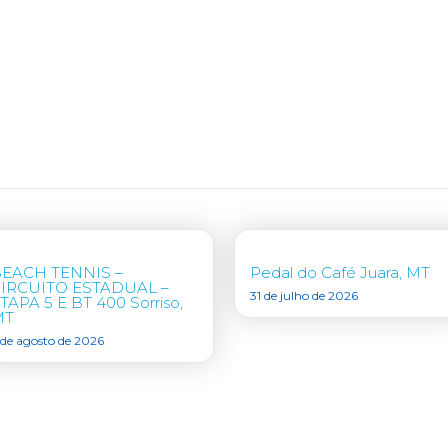
EACH TENNIS –
Pedal do Café Juara, MT
IRCUITO ESTADUAL –
31 de julho de 2026
TAPA 5 E BT 400 Sorriso,
MT
 de agosto de 2026