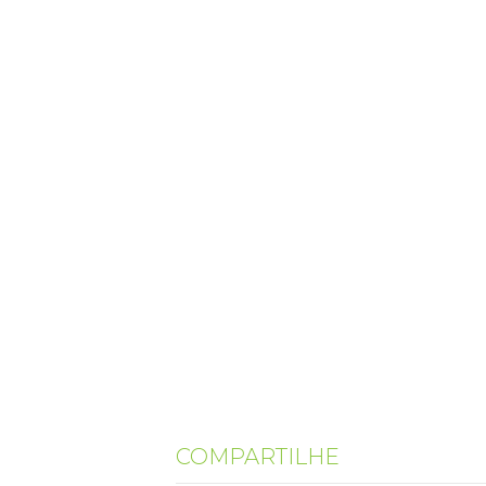
COMPARTILHE