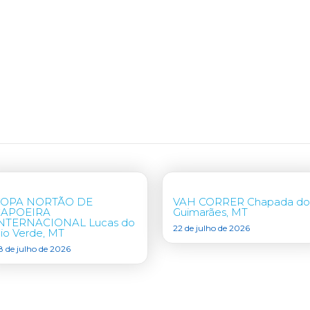
COPA NORTÃO DE
VAH CORRER Chapada do
CAPOEIRA
Guimarães, MT
NTERNACIONAL Lucas do
22 de julho de 2026
io Verde, MT
8 de julho de 2026