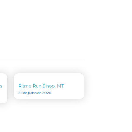
s
Ritmo Run Sinop, MT
22 de julho de 2026