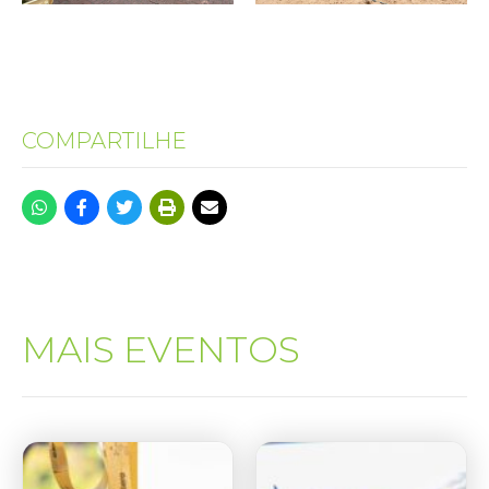
COMPARTILHE
MAIS EVENTOS