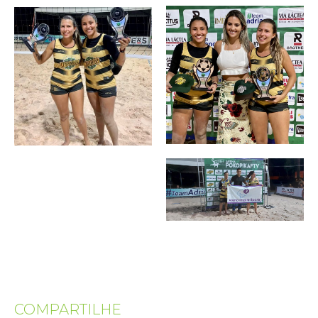
COMPARTILHE