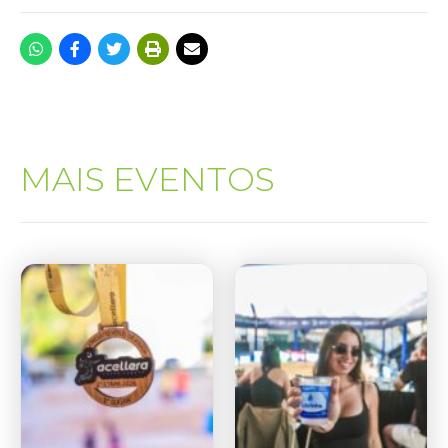
MAIS EVENTOS