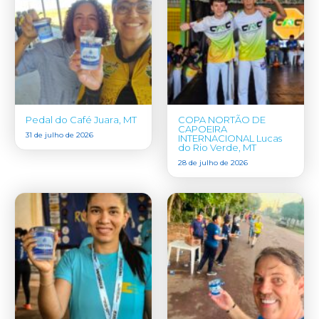
Pedal do Café Juara, MT
COPA NORTÃO DE
CAPOEIRA
31 de julho de 2026
INTERNACIONAL Lucas
do Rio Verde, MT
28 de julho de 2026