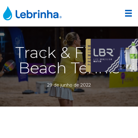
Track & Field –
Beach Tennis
29 de junho de 2022