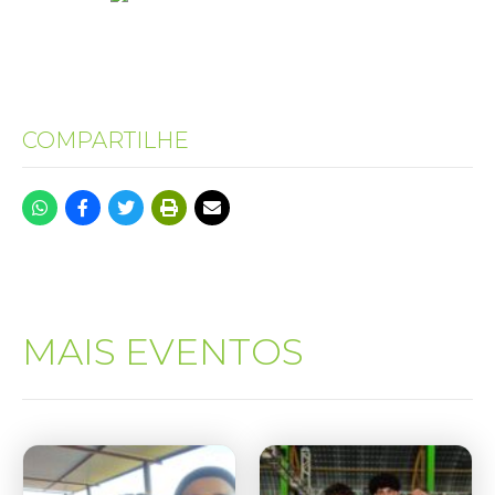
COMPARTILHE
MAIS EVENTOS